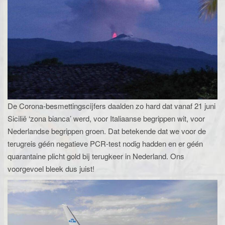
De Corona-besmettingscijfers daalden zo hard dat vanaf 21 juni
Sicilië ‘zona bianca’ werd, voor Italiaanse begrippen wit, voor
Nederlandse begrippen groen. Dat betekende dat we voor de
terugreis géén negatieve PCR-test nodig hadden en er géén
quarantaine plicht gold bij terugkeer in Nederland. Ons
voorgevoel bleek dus juist!