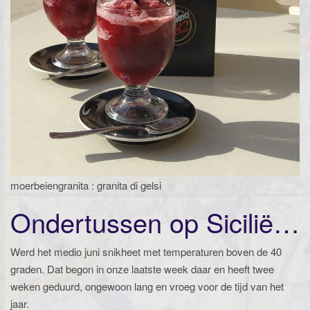
moerbeiengranita : granita di gelsi
Ondertussen op Sicilië…
Werd het medio juni snikheet met temperaturen boven de 40
graden. Dat begon in onze laatste week daar en heeft twee
weken geduurd, ongewoon lang en vroeg voor de tijd van het
jaar.