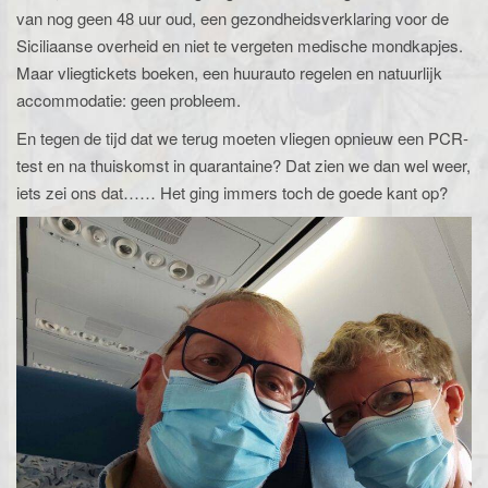
van nog geen 48 uur oud, een gezondheidsverklaring voor de
Siciliaanse overheid en niet te vergeten medische mondkapjes.
Maar vliegtickets boeken, een huurauto regelen en natuurlijk
accommodatie: geen probleem.
En tegen de tijd dat we terug moeten vliegen opnieuw een PCR-
test en na thuiskomst in quarantaine? Dat zien we dan wel weer,
iets zei ons dat…… Het ging immers toch de goede kant op?