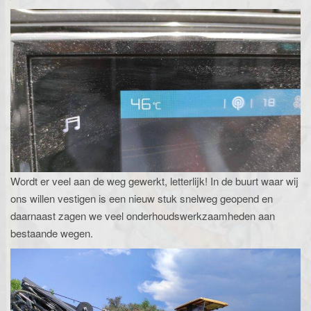
Wordt er veel aan de weg gewerkt, letterlijk! In de buurt waar wij
ons willen vestigen is een nieuw stuk snelweg geopend en
daarnaast zagen we veel onderhoudswerkzaamheden aan
bestaande wegen.