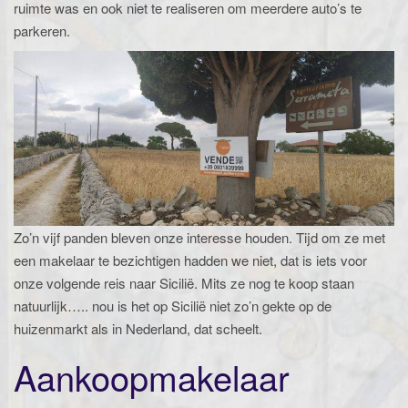
ruimte was en ook niet te realiseren om meerdere auto’s te
parkeren.
Zo’n vijf panden bleven onze interesse houden. Tijd om ze met
een makelaar te bezichtigen hadden we niet, dat is iets voor
onze volgende reis naar Sicilië. Mits ze nog te koop staan
natuurlijk….. nou is het op Sicilië niet zo’n gekte op de
huizenmarkt als in Nederland, dat scheelt.
Aankoopmakelaar